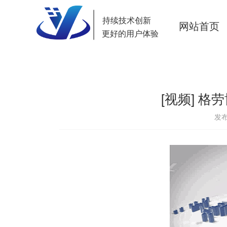
持续技术创新
网站首页
更好的用户体验
[视频] 格
发布