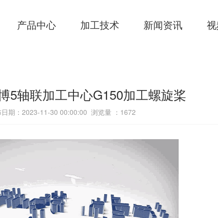
产品中心
加工技术
新闻资讯
视
劳博5轴联加工中心G150加工螺旋桨
日期：2023-11-30 00:00:00 浏览量 ：
1672