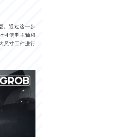
型。通过这一步
设计可使电主轴和
大尺寸工件进行