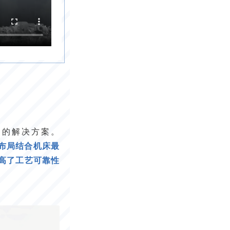
制的解决方案。
布局结合机床最
高了工艺可靠性