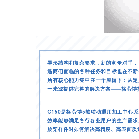
异形结构和复杂要求，新的竞争对手，
造商们面临的各种任务和目标也在不断
所有核心能力集中在一个屋檐下：从定
一来源提供完整的解决方案——格劳博
G150是格劳博5轴联动通用加工中
效率能够满足各行各业用户的生产需求
旋桨样件时如何解决高精度、高表面质