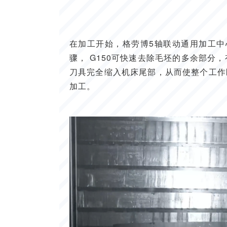
在加工开始，格劳博5轴联动通用加工中
骤， G150可快速去除毛坯的多余部分
刀具完全缩入机床尾部，从而使整个工作
加工。